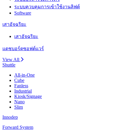
ระบบควบคุมการเข้าใช้งานลิฟต์
Software
เสาอัจฉริยะ
เสาอัจฉริยะ
แดชบอร์ดซอฟต์แวร์
View All
Shuttle
All-in-One
Cube
Fanless
Industrial
Kiosk/Signage
Nano
Slim
Innodep
Forward System