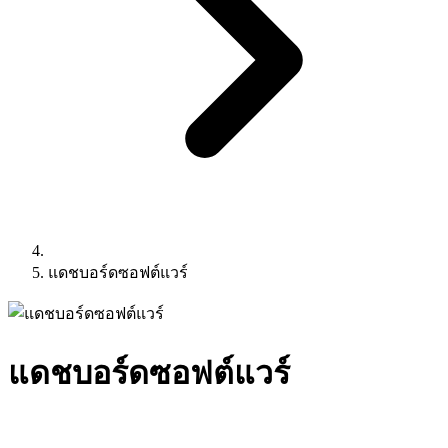
แดชบอร์ดซอฟต์แวร์
แดชบอร์ดซอฟต์แวร์