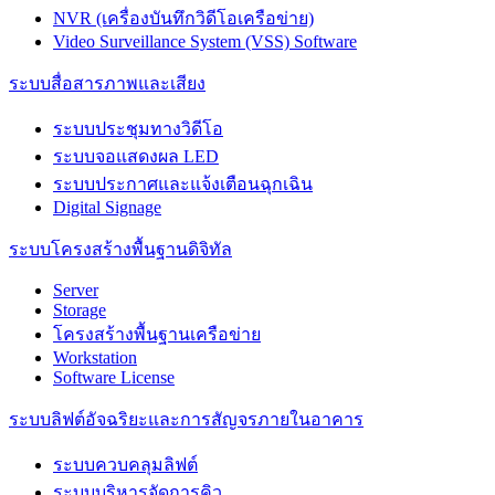
NVR (เครื่องบันทึกวิดีโอเครือข่าย)
Video Surveillance System (VSS) Software
ระบบสื่อสารภาพและเสียง
ระบบประชุมทางวิดีโอ
ระบบจอแสดงผล LED
ระบบประกาศและแจ้งเตือนฉุกเฉิน
Digital Signage
ระบบโครงสร้างพื้นฐานดิจิทัล
Server
Storage
โครงสร้างพื้นฐานเครือข่าย
Workstation
Software License
ระบบลิฟต์อัจฉริยะและการสัญจรภายในอาคาร
ระบบควบคลุมลิฟต์
ระบบบริหารจัดการคิว