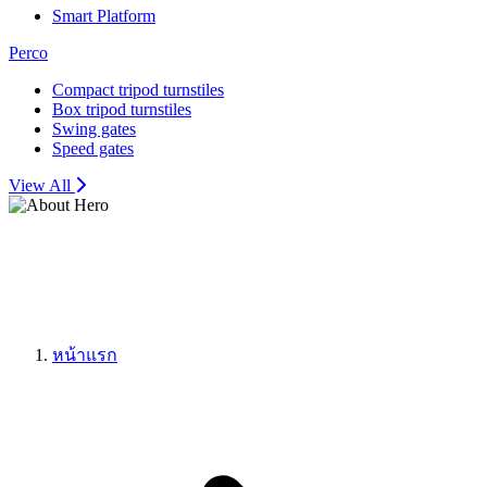
Smart Platform
Perco
Compact tripod turnstiles
Box tripod turnstiles
Swing gates
Speed gates
View All
หน้าแรก
แดชบอร์ดซอฟต์แวร์