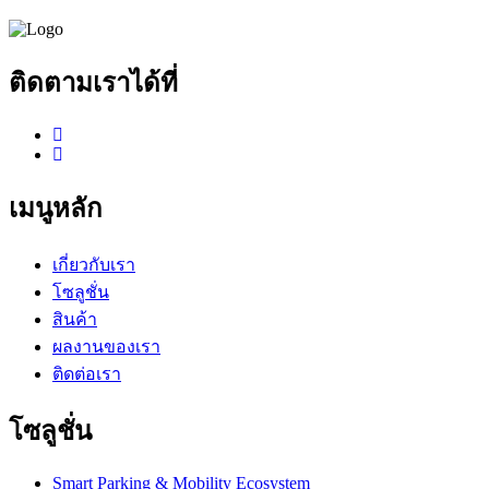
ติดตามเราได้ที่
เมนูหลัก
เกี่ยวกับเรา
โซลูชั่น
สินค้า
ผลงานของเรา
ติดต่อเรา
โซลูชั่น
Smart Parking & Mobility Ecosystem