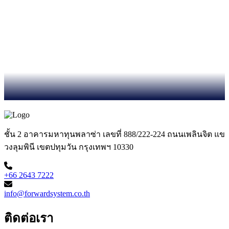
ชั้น 2 อาคารมหาทุนพลาซ่า เลขที่ 888/222-224 ถนนเพลินจิต แข
วงลุมพินี เขตปทุมวัน กรุงเทพฯ 10330
+66 2643 7222
info@forwardsystem.co.th
ติดต่อเรา