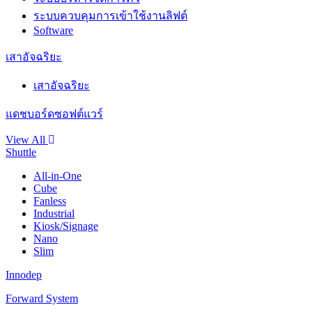
ระบบควบคุมการเข้าใช้งานลิฟต์
Software
เสาอัจฉริยะ
เสาอัจฉริยะ
แดชบอร์ดซอฟต์แวร์
View All
Shuttle
All-in-One
Cube
Fanless
Industrial
Kiosk/Signage
Nano
Slim
Innodep
Forward System