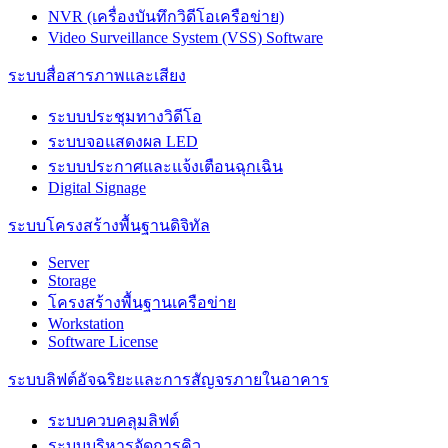
NVR (เครื่องบันทึกวิดีโอเครือข่าย)
Video Surveillance System (VSS) Software
ระบบสื่อสารภาพและเสียง
ระบบประชุมทางวิดีโอ
ระบบจอแสดงผล LED
ระบบประกาศและแจ้งเตือนฉุกเฉิน
Digital Signage
ระบบโครงสร้างพื้นฐานดิจิทัล
Server
Storage
โครงสร้างพื้นฐานเครือข่าย
Workstation
Software License
ระบบลิฟต์อัจฉริยะและการสัญจรภายในอาคาร
ระบบควบคลุมลิฟต์
ระบบบริหารจัดการคิว