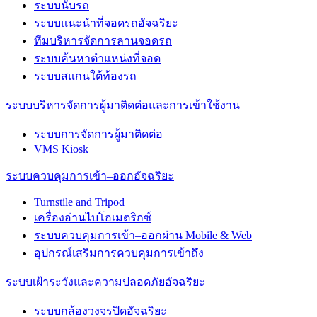
ระบบนับรถ
ระบบแนะนำที่จอดรถอัจฉริยะ
ทีมบริหารจัดการลานจอดรถ
ระบบค้นหาตำแหน่งที่จอด
ระบบสแกนใต้ท้องรถ
ระบบบริหารจัดการผู้มาติดต่อและการเข้าใช้งาน
ระบบการจัดการผู้มาติดต่อ
VMS Kiosk
ระบบควบคุมการเข้า–ออกอัจฉริยะ
Turnstile and Tripod
เครื่องอ่านไบโอเมตริกซ์
ระบบควบคุมการเข้า–ออกผ่าน Mobile & Web
อุปกรณ์เสริมการควบคุมการเข้าถึง
ระบบเฝ้าระวังและความปลอดภัยอัจฉริยะ
ระบบกล้องวงจรปิดอัจฉริยะ