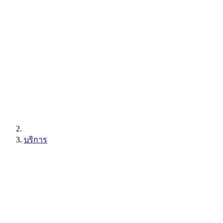
บริการ