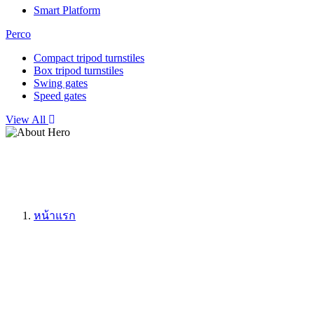
Smart Platform
Perco
Compact tripod turnstiles
Box tripod turnstiles
Swing gates
Speed gates
View All
หน้าแรก
อุปกรณ์เสริมการควบคุมการเ