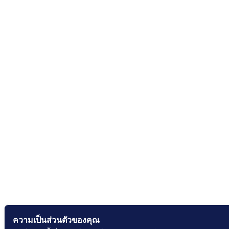
ความเป็นส่วนตัวของคุณ