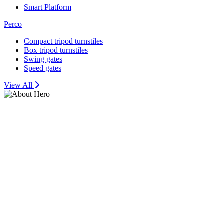
Smart Platform
Perco
Compact tripod turnstiles
Box tripod turnstiles
Swing gates
Speed gates
View All
ติดต่อเรา
ร์ด ซิสเต็ม จำกัด