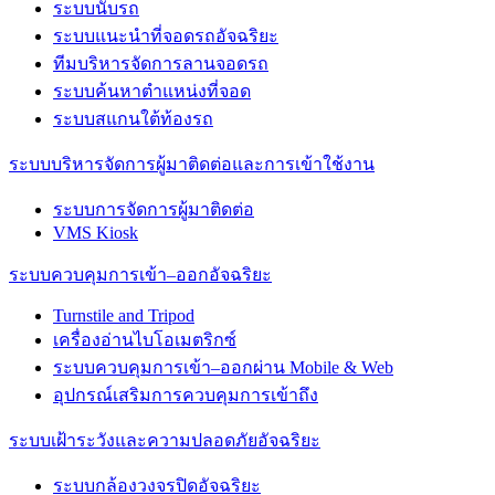
ระบบนับรถ
ระบบแนะนำที่จอดรถอัจฉริยะ
ทีมบริหารจัดการลานจอดรถ
ระบบค้นหาตำแหน่งที่จอด
ระบบสแกนใต้ท้องรถ
ระบบบริหารจัดการผู้มาติดต่อและการเข้าใช้งาน
ระบบการจัดการผู้มาติดต่อ
VMS Kiosk
ระบบควบคุมการเข้า–ออกอัจฉริยะ
Turnstile and Tripod
เครื่องอ่านไบโอเมตริกซ์
ระบบควบคุมการเข้า–ออกผ่าน Mobile & Web
อุปกรณ์เสริมการควบคุมการเข้าถึง
ระบบเฝ้าระวังและความปลอดภัยอัจฉริยะ
ระบบกล้องวงจรปิดอัจฉริยะ