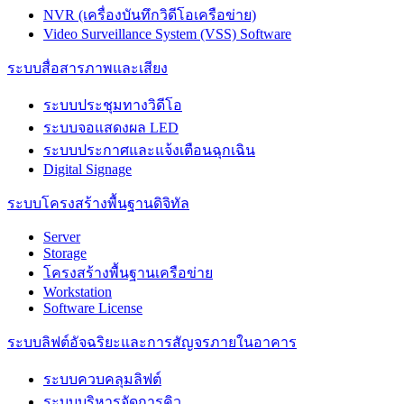
NVR (เครื่องบันทึกวิดีโอเครือข่าย)
Video Surveillance System (VSS) Software
ระบบสื่อสารภาพและเสียง
ระบบประชุมทางวิดีโอ
ระบบจอแสดงผล LED
ระบบประกาศและแจ้งเตือนฉุกเฉิน
Digital Signage
ระบบโครงสร้างพื้นฐานดิจิทัล
Server
Storage
โครงสร้างพื้นฐานเครือข่าย
Workstation
Software License
ระบบลิฟต์อัจฉริยะและการสัญจรภายในอาคาร
ระบบควบคลุมลิฟต์
ระบบบริหารจัดการคิว