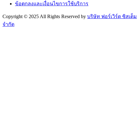
ข้อตกลงและเงื่อนไขการใช้บริการ
Copyright © 2025 All Rights Reserved by
บริษัท ฟอร์เวิร์ด ซิสเต็ม
จำกัด