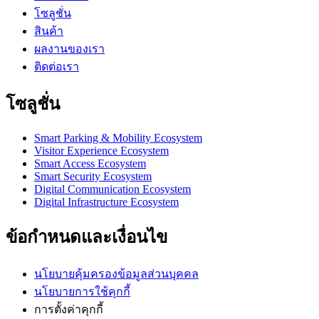
โซลูชั่น
สินค้า
ผลงานของเรา
ติดต่อเรา
โซลูชั่น
Smart Parking & Mobility Ecosystem
Visitor Experience Ecosystem
Smart Access Ecosystem
Smart Security Ecosystem
Digital Communication Ecosystem
Digital Infrastructure Ecosystem
ข้อกำหนดและเงื่อนไข
นโยบายคุ้มครองข้อมูลส่วนบุคคล
นโยบายการใช้คุกกี้
การตั้งค่าคุกกี้