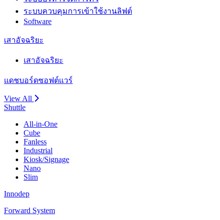
ระบบควบคุมการเข้าใช้งานลิฟต์
Software
เสาอัจฉริยะ
เสาอัจฉริยะ
แดชบอร์ดซอฟต์แวร์
View All
Shuttle
All-in-One
Cube
Fanless
Industrial
Kiosk/Signage
Nano
Slim
Innodep
Forward System