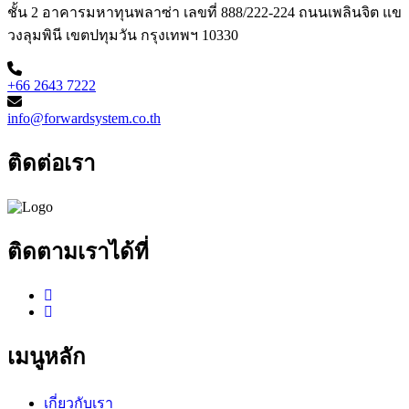
ชั้น 2 อาคารมหาทุนพลาซ่า เลขที่ 888/222-224 ถนนเพลินจิต แข
วงลุมพินี เขตปทุมวัน กรุงเทพฯ 10330
+66 2643 7222
info@forwardsystem.co.th
ติดต่อเรา
ติดตามเราได้ที่
เมนูหลัก
เกี่ยวกับเรา