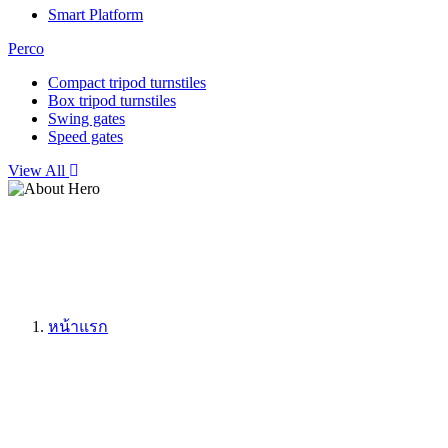
Smart Platform
Perco
Compact tripod turnstiles
Box tripod turnstiles
Swing gates
Speed gates
View All
หน้าแรก
โครงสร้างพื้นฐานเคร