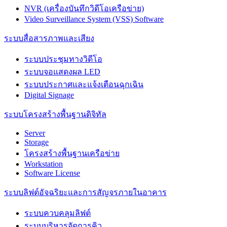
NVR (เครื่องบันทึกวิดีโอเครือข่าย)
Video Surveillance System (VSS) Software
ระบบสื่อสารภาพและเสียง
ระบบประชุมทางวิดีโอ
ระบบจอแสดงผล LED
ระบบประกาศและแจ้งเตือนฉุกเฉิน
Digital Signage
ระบบโครงสร้างพื้นฐานดิจิทัล
Server
Storage
โครงสร้างพื้นฐานเครือข่าย
Workstation
Software License
ระบบลิฟต์อัจฉริยะและการสัญจรภายในอาคาร
ระบบควบคลุมลิฟต์
ระบบบริหารจัดการคิว