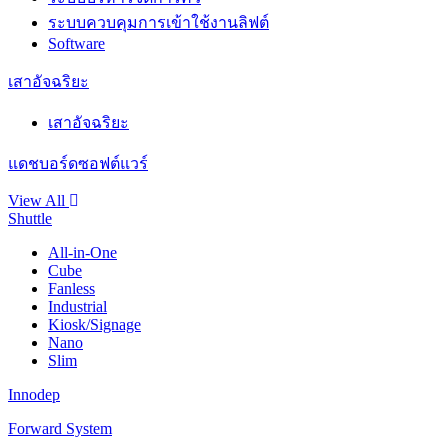
ระบบควบคุมการเข้าใช้งานลิฟต์
Software
เสาอัจฉริยะ
เสาอัจฉริยะ
แดชบอร์ดซอฟต์แวร์
View All
Shuttle
All-in-One
Cube
Fanless
Industrial
Kiosk/Signage
Nano
Slim
Innodep
Forward System