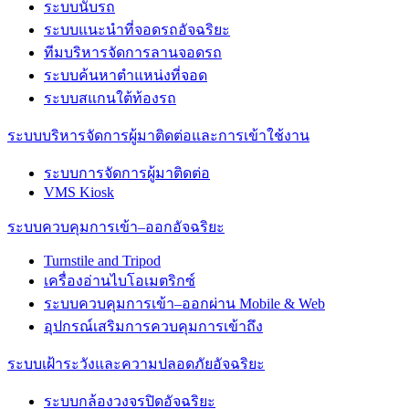
ระบบนับรถ
ระบบแนะนำที่จอดรถอัจฉริยะ
ทีมบริหารจัดการลานจอดรถ
ระบบค้นหาตำแหน่งที่จอด
ระบบสแกนใต้ท้องรถ
ระบบบริหารจัดการผู้มาติดต่อและการเข้าใช้งาน
ระบบการจัดการผู้มาติดต่อ
VMS Kiosk
ระบบควบคุมการเข้า–ออกอัจฉริยะ
Turnstile and Tripod
เครื่องอ่านไบโอเมตริกซ์
ระบบควบคุมการเข้า–ออกผ่าน Mobile & Web
อุปกรณ์เสริมการควบคุมการเข้าถึง
ระบบเฝ้าระวังและความปลอดภัยอัจฉริยะ
ระบบกล้องวงจรปิดอัจฉริยะ