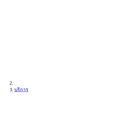
บริการ