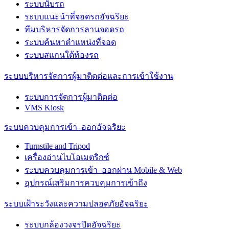
ระบบนับรถ
ระบบแนะนำที่จอดรถอัจฉริยะ
ทีมบริหารจัดการลานจอดรถ
ระบบค้นหาตำแหน่งที่จอด
ระบบสแกนใต้ท้องรถ
ระบบบริหารจัดการผู้มาติดต่อและการเข้าใช้งาน
ระบบการจัดการผู้มาติดต่อ
VMS Kiosk
ระบบควบคุมการเข้า–ออกอัจฉริยะ
Turnstile and Tripod
เครื่องอ่านไบโอเมตริกซ์
ระบบควบคุมการเข้า–ออกผ่าน Mobile & Web
อุปกรณ์เสริมการควบคุมการเข้าถึง
ระบบเฝ้าระวังและความปลอดภัยอัจฉริยะ
ระบบกล้องวงจรปิดอัจฉริยะ