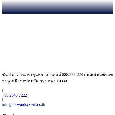
ชั้น 2 อาคารมหาทุนพลาซ่า เลขที่ 888/222-224 ถนนเพลินจิต แข
วงลุมพินี เขตปทุมวัน กรุงเทพฯ 10330
+66 2643 7222
info@forwardsystem.co.th