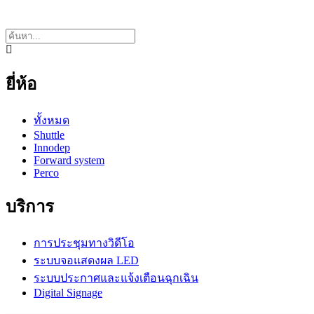
ยี่ห้อ
ทั้งหมด
Shuttle
Innodep
Forward system
Perco
บริการ
การประชุมทางวิดีโอ
ระบบจอแสดงผล LED
ระบบประกาศและแจ้งเตือนฉุกเฉิน
Digital Signage