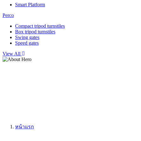
Smart Platform
Perco
Compact tripod turnstiles
Box tripod turnstiles
Swing gates
Speed gates
View All
ระบบประชุมทาง
หน้าแรก
วิดีโอ