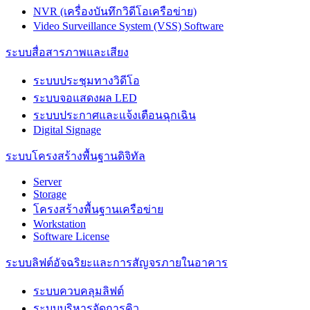
NVR (เครื่องบันทึกวิดีโอเครือข่าย)
Video Surveillance System (VSS) Software
ระบบสื่อสารภาพและเสียง
ระบบประชุมทางวิดีโอ
ระบบจอแสดงผล LED
ระบบประกาศและแจ้งเตือนฉุกเฉิน
Digital Signage
ระบบโครงสร้างพื้นฐานดิจิทัล
Server
Storage
โครงสร้างพื้นฐานเครือข่าย
Workstation
Software License
ระบบลิฟต์อัจฉริยะและการสัญจรภายในอาคาร
ระบบควบคลุมลิฟต์
ระบบบริหารจัดการคิว