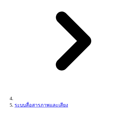
ระบบสื่อสารภาพและเสียง