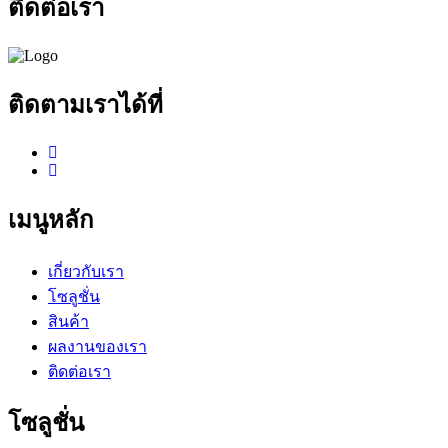
ติดต่อเรา
ติดตามเราได้ที่
เมนูหลัก
เกี่ยวกับเรา
โซลูชั่น
สินค้า
ผลงานของเรา
ติดต่อเรา
โซลูชั่น