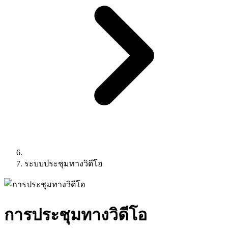
ระบบประชุมทางวิดีโอ
การประชุมทางวิดีโอ