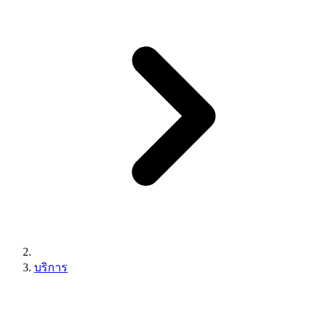
บริการ