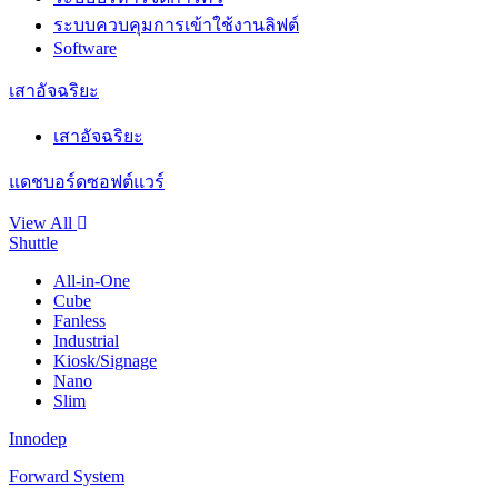
ระบบควบคุมการเข้าใช้งานลิฟต์
Software
เสาอัจฉริยะ
เสาอัจฉริยะ
แดชบอร์ดซอฟต์แวร์
View All
Shuttle
All-in-One
Cube
Fanless
Industrial
Kiosk/Signage
Nano
Slim
Innodep
Forward System