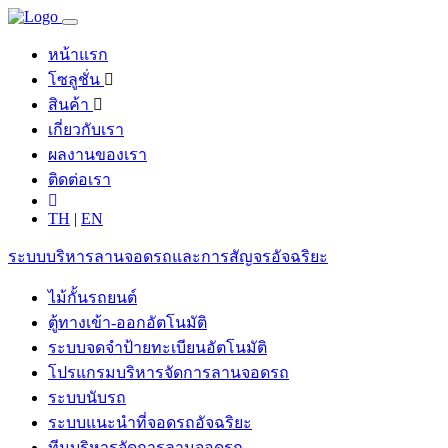
หน้าแรก
โซลูชั่น
สินค้า
เกี่ยวกับเรา
ผลงานของเรา
ติดต่อเรา
TH
|
EN
ระบบบริหารลานจอดรถและการสัญจรอัจฉริยะ
ไม้กั้นรถยนต์
ตู้ทางเข้า-ออกอัตโนมัติ
ระบบจดจำป้ายทะเบียนอัตโนมัติ
โปรแกรมบริหารจัดการลานจอดรถ
ระบบนับรถ
ระบบแนะนำที่จอดรถอัจฉริยะ
ทีมบริหารจัดการลานจอดรถ