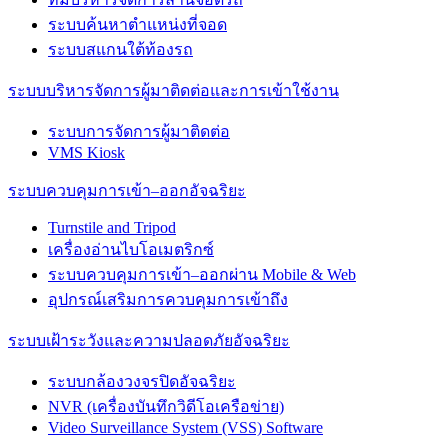
ระบบค้นหาตำแหน่งที่จอด
ระบบสแกนใต้ท้องรถ
ระบบบริหารจัดการผู้มาติดต่อและการเข้าใช้งาน
ระบบการจัดการผู้มาติดต่อ
VMS Kiosk
ระบบควบคุมการเข้า–ออกอัจฉริยะ
Turnstile and Tripod
เครื่องอ่านไบโอเมตริกซ์
ระบบควบคุมการเข้า–ออกผ่าน Mobile & Web
อุปกรณ์เสริมการควบคุมการเข้าถึง
ระบบเฝ้าระวังและความปลอดภัยอัจฉริยะ
ระบบกล้องวงจรปิดอัจฉริยะ
NVR (เครื่องบันทึกวิดีโอเครือข่าย)
Video Surveillance System (VSS) Software