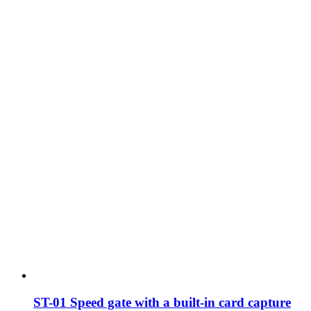
ST-01 Speed gate with a built-in card capture