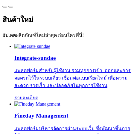
สินค้าใหม่
อัปเดตผลิตภัณฑ์ใหม่ล่าสุด ก่อนใครที่นี่!
Integrate-sundae
แพลตฟอร์มสำหรับผู้ใช้งาน รวมทุกการเข้า–ออกและการ
จอดรถไว้ในระบบเดียว เชื่อมต่อแบบเรียลไทม์ เพื่อความ
สะดวก รวดเร็ว และปลอดภัยในทุกการใช้งาน
รายละเอียด
Fineday Management
แพลตฟอร์มบริหารจัดการผ่านระบบเว็บ ซึ่งพัฒนาขึ้นภาย