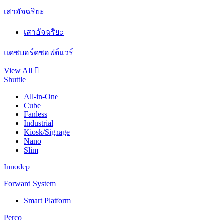
เสาอัจฉริยะ
เสาอัจฉริยะ
แดชบอร์ดซอฟต์แวร์
View All
Shuttle
All-in-One
Cube
Fanless
Industrial
Kiosk/Signage
Nano
Slim
Innodep
Forward System
Smart Platform
Perco