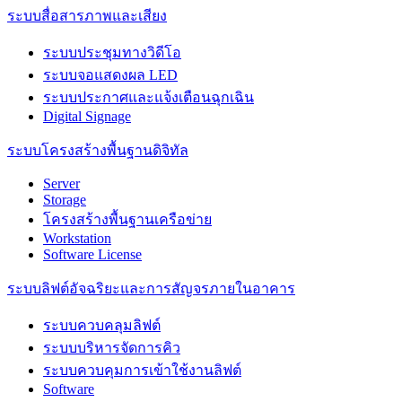
ระบบสื่อสารภาพและเสียง
ระบบประชุมทางวิดีโอ
ระบบจอแสดงผล LED
ระบบประกาศและแจ้งเตือนฉุกเฉิน
Digital Signage
ระบบโครงสร้างพื้นฐานดิจิทัล
Server
Storage
โครงสร้างพื้นฐานเครือข่าย
Workstation
Software License
ระบบลิฟต์อัจฉริยะและการสัญจรภายในอาคาร
ระบบควบคลุมลิฟต์
ระบบบริหารจัดการคิว
ระบบควบคุมการเข้าใช้งานลิฟต์
Software