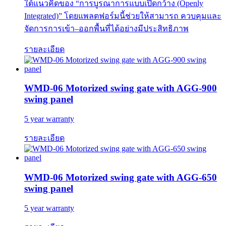
ใต้แนวคิดของ “การบูรณาการแบบเปิดกว้าง (Openly
Integrated)” โดยแพลตฟอร์มนี้ช่วยให้สามารถ ควบคุมและ
จัดการการเข้า–ออกพื้นที่ได้อย่างมีประสิทธิภาพ
รายละเอียด
WMD-06 Motorized swing gate with AGG-900
swing panel
5 year warranty
รายละเอียด
WMD-06 Motorized swing gate with AGG-650
swing panel
5 year warranty