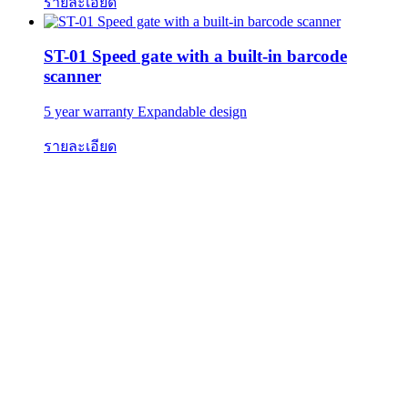
รายละเอียด
ST-01 Speed gate with a built-in barcode
scanner
5 year warranty Expandable design
รายละเอียด